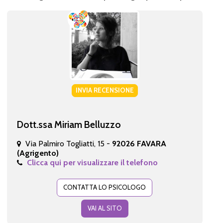
INVIA RECENSIONE
Dott.ssa Miriam Belluzzo
Via Palmiro Togliatti, 15 -
92026 FAVARA
(Agrigento)
Clicca qui per visualizzare il telefono
CONTATTA LO PSICOLOGO
VAI AL SITO