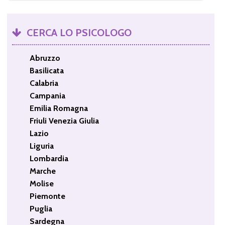
CERCA LO PSICOLOGO
Abruzzo
Basilicata
Calabria
Campania
Emilia Romagna
Friuli Venezia Giulia
Lazio
Liguria
Lombardia
Marche
Molise
Piemonte
Puglia
Sardegna