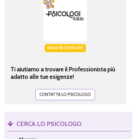
INVIA RECENSIONE
Ti aiutiamo a trovare il Professionista più
adatto alle tue esigenze!
CONTATTA LO PSICOLOGO
CERCA LO PSICOLOGO