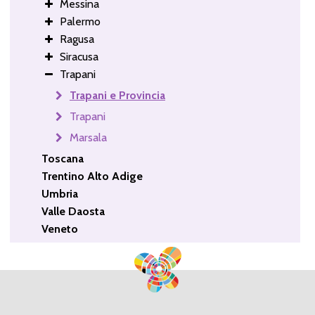
Messina
Palermo
Ragusa
Siracusa
Trapani
Trapani e Provincia
Trapani
Marsala
Toscana
Trentino Alto Adige
Umbria
Valle Daosta
Veneto