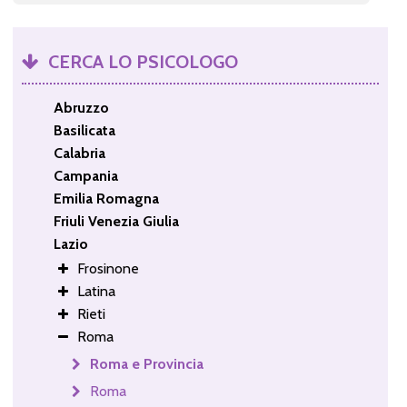
CERCA LO PSICOLOGO
Abruzzo
Basilicata
Calabria
Campania
Emilia Romagna
Friuli Venezia Giulia
Lazio
Frosinone
Latina
Rieti
Roma
Roma e Provincia
Roma