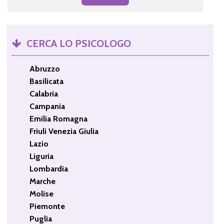
CERCA LO PSICOLOGO
Abruzzo
Basilicata
Calabria
Campania
Emilia Romagna
Friuli Venezia Giulia
Lazio
Liguria
Lombardia
Marche
Molise
Piemonte
Puglia