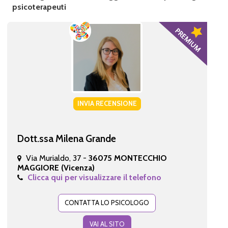
psicoterapeuti
INVIA RECENSIONE
Dott.ssa Milena Grande
Via Murialdo, 37 -
36075 MONTECCHIO
MAGGIORE (Vicenza)
Clicca qui per visualizzare il telefono
CONTATTA LO PSICOLOGO
VAI AL SITO