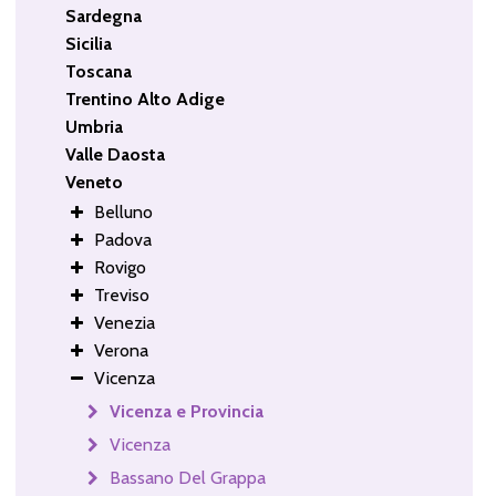
Sardegna
Sicilia
Toscana
Trentino Alto Adige
Umbria
Valle Daosta
Veneto
Belluno
Padova
Rovigo
Treviso
Venezia
Verona
Vicenza
Vicenza e Provincia
Vicenza
Bassano Del Grappa