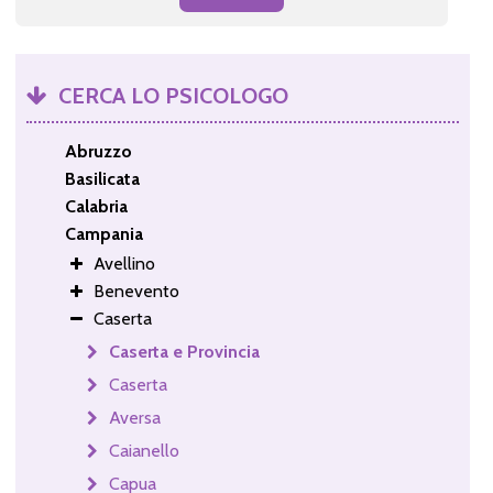
CERCA LO PSICOLOGO
Abruzzo
Basilicata
Calabria
Campania
Avellino
Benevento
Caserta
Caserta e Provincia
Caserta
Aversa
Caianello
Capua