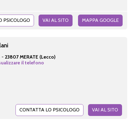
O PSICOLOGO
VAI AL SITO
MAPPA GOOGLE
lani
6 -
23807 MERATE (Lecco)
sualizzare il telefono
CONTATTA LO PSICOLOGO
VAI AL SITO