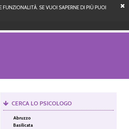
 FUNZIONALITÀ. SE VUOI SAPERNE DI PIÙ PUOI
CERCA LO PSICOLOGO
Abruzzo
Basilicata