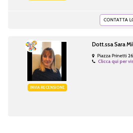
CONTATTA L
Dott.ssa Sara Mi
Piazza Prinetti 2
Clicca qui per vi
INVIA RECENSIONE