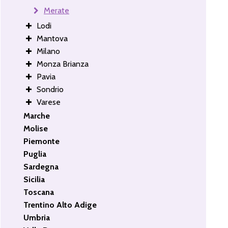
Merate
Lodi
Mantova
Milano
Monza Brianza
Pavia
Sondrio
Varese
Marche
Molise
Piemonte
Puglia
Sardegna
Sicilia
Toscana
Trentino Alto Adige
Umbria