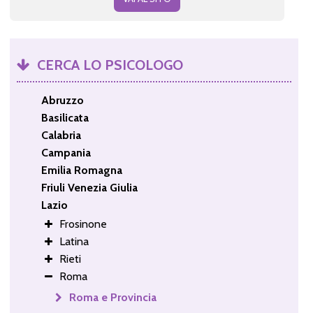
CERCA LO PSICOLOGO
Abruzzo
Basilicata
Calabria
Campania
Emilia Romagna
Friuli Venezia Giulia
Lazio
Frosinone
Latina
Rieti
Roma
Roma e Provincia