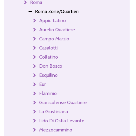
Roma
Roma Zone/Quartieri
Appio Latino
Aurelio Quartiere
Campo Marzio
Casalotti
Collatino
Don Bosco
Esquilino
Eur
Flaminio
Gianicolense Quartiere
La Giustiniana
Lido Di Ostia Levante
Mezzocammino