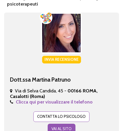
psicoterapeuti
INVIA RECENSIONE
Dott.ssa Martina Patruno
Via di Selva Candida, 45 -
00166 ROMA,
Casalotti (Roma)
Clicca qui per visualizzare il telefono
CONTATTA LO PSICOLOGO
VAI AL SITO