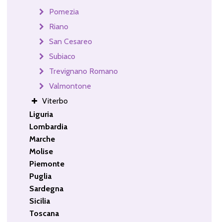
Pomezia
Riano
San Cesareo
Subiaco
Trevignano Romano
Valmontone
Viterbo
Liguria
Lombardia
Marche
Molise
Piemonte
Puglia
Sardegna
Sicilia
Toscana