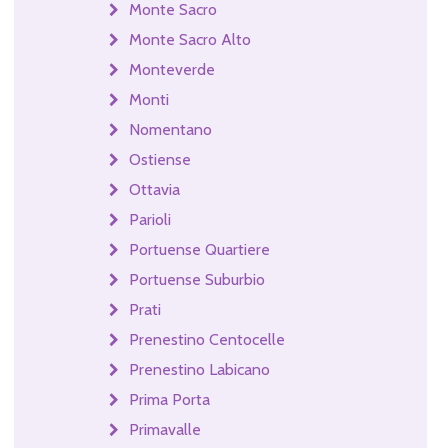
Monte Sacro
Monte Sacro Alto
Monteverde
Monti
Nomentano
Ostiense
Ottavia
Parioli
Portuense Quartiere
Portuense Suburbio
Prati
Prenestino Centocelle
Prenestino Labicano
Prima Porta
Primavalle