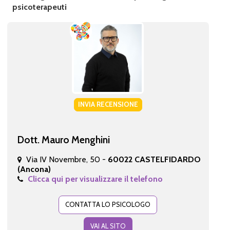
psicoterapeuti
INVIA RECENSIONE
Dott. Mauro Menghini
Via IV Novembre, 50 -
60022 CASTELFIDARDO
(Ancona)
Clicca qui per visualizzare il telefono
CONTATTA LO PSICOLOGO
VAI AL SITO