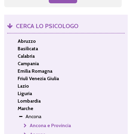
CERCA LO PSICOLOGO
Abruzzo
Basilicata
Calabria
Campania
Emilia Romagna
Friuli Venezia Giulia
Lazio
Liguria
Lombardia
Marche
Ancona
Ancona e Provincia